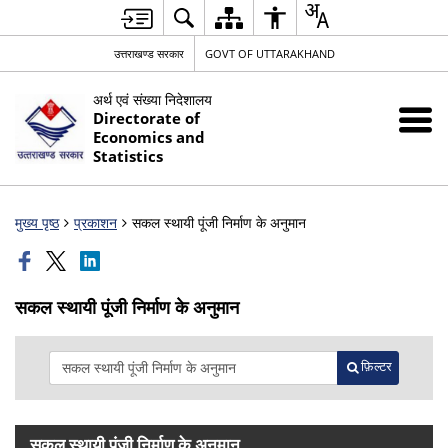
उत्तराखण्ड सरकार
GOVT OF UTTARAKHAND
अर्थ एवं संख्या निदेशालय
Directorate of
Economics and
Statistics
मुख्य पृष्ठ
प्रकाशन
सकल स्थायी पूंजी निर्माण के अनुमान
सकल स्थायी पूंजी निर्माण के अनुमान
फ़िल्टर
सकल स्थायी पूंजी निर्माण के अनुमान