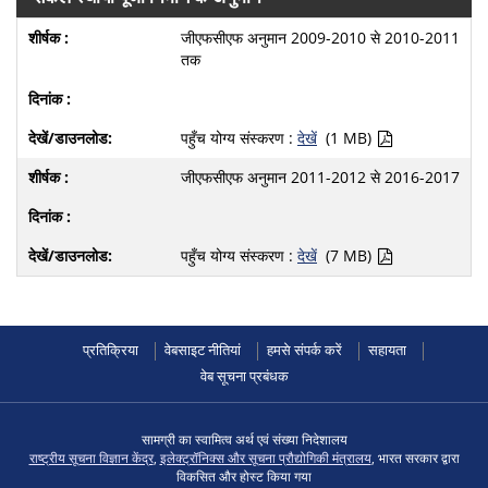
जीएफसीएफ अनुमान 2009-2010 से 2010-2011
तक
पहुँच योग्य संस्करण :
देखें
(1 MB)
जीएफसीएफ अनुमान 2011-2012 से 2016-2017
पहुँच योग्य संस्करण :
देखें
(7 MB)
प्रतिक्रिया
वेबसाइट नीतियां
हमसे संपर्क करें
सहायता
वेब सूचना प्रबंधक
सामग्री का स्वामित्व अर्थ एवं संख्या निदेशालय
राष्ट्रीय सूचना विज्ञान केंद्र
,
इलेक्ट्रॉनिक्स और सूचना प्रौद्योगिकी मंत्रालय
, भारत सरकार द्वारा
विकसित और होस्ट किया गया