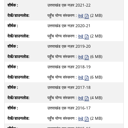
उत्तराखंड एक नज़र 2021-22
पहुँच योग्य संस्करण :
(2 MB)
देखें
उत्तराखंड एक नज़र 2020-21
पहुँच योग्य संस्करण :
(2 MB)
देखें
उत्तराखंड एक नज़र 2019-20
पहुँच योग्य संस्करण :
(6 MB)
देखें
उत्तराखंड एक नज़र 2018-19
पहुँच योग्य संस्करण :
(6 MB)
देखें
उत्तराखंड एक नज़र 2017-18
पहुँच योग्य संस्करण :
(4 MB)
देखें
उत्तराखंड एक नज़र 2016-17
पहुँच योग्य संस्करण :
(2 MB)
देखें