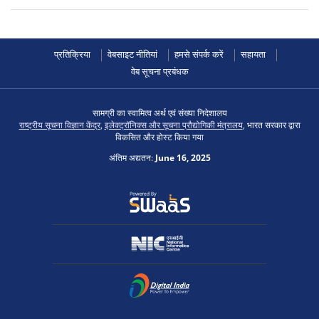
प्रतिक्रिया
वेबसाइट नीतियां
हमसे संपर्क करें
सहायता
वेब सूचना प्रबंधक
सामग्री का स्वामित्व अर्थ एवं संख्या निदेशालय
राष्ट्रीय सूचना विज्ञान केंद्र
,
इलेक्ट्रॉनिक्स और सूचना प्रौद्योगिकी मंत्रालय
, भारत सरकार द्वारा
विकसित और होस्ट किया गया
अंतिम अद्यतन:
June 16, 2025