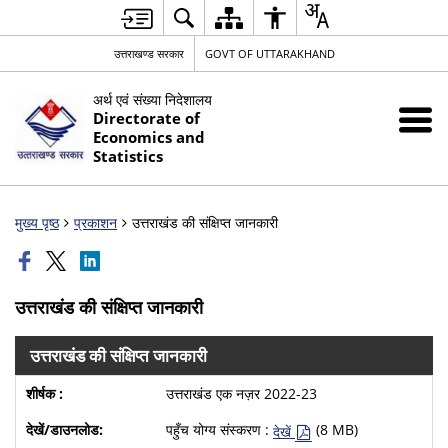
उत्तराखण्ड सरकार
GOVT OF UTTARAKHAND
अर्थ एवं संख्या निदेशालय
Directorate of
Economics and
Statistics
मुख्य पृष्ठ
प्रकाशन
उत्तराखंड की संक्षिप्त जानकारी
उत्तराखंड की संक्षिप्त जानकारी
उत्तराखंड की संक्षिप्त जानकारी
उत्तराखंड एक नज़र 2022-23
पहुँच योग्य संस्करण :
(8 MB)
देखें