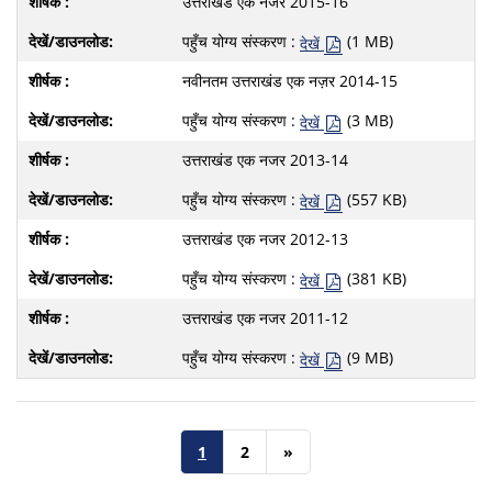
उत्तराखंड एक नजर 2015-16
पहुँच योग्य संस्करण :
(1 MB)
देखें
नवीनतम उत्तराखंड एक नज़र 2014-15
पहुँच योग्य संस्करण :
(3 MB)
देखें
उत्तराखंड एक नजर 2013-14
पहुँच योग्य संस्करण :
(557 KB)
देखें
उत्तराखंड एक नजर 2012-13
पहुँच योग्य संस्करण :
(381 KB)
देखें
उत्तराखंड एक नजर 2011-12
पहुँच योग्य संस्करण :
(9 MB)
देखें
1
2
»